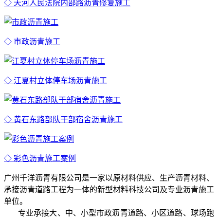
◇ 天河人民法院内部路沥青修复施工
◇ 市政沥青施工
◇ 江夏村立体停车场沥青施工
◇ 黄石东路部队干部宿舍沥青施工
◇ 彩色沥青施工案例
广州千洋沥青有限公司是一家以原材料供应、生产沥青材料、
承接沥青道路工程为一体的新型材料科技公司及专业沥青施工
单位。
专业承接大、中、小型市政沥青道路、小区道路、球场跑