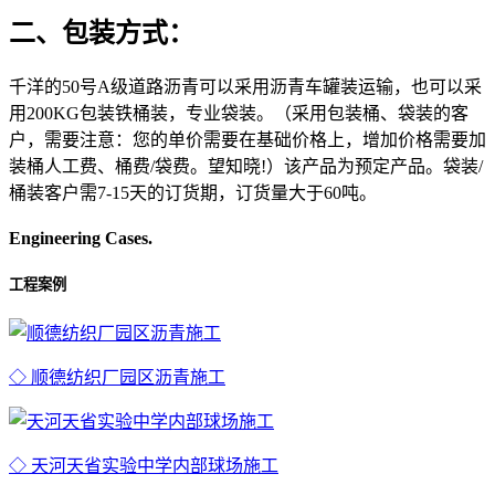
二、包装方式：
千洋的50号A级道路沥青可以采用沥青车罐装运输，也可以采
用200KG包装铁桶装，专业袋装。（采用包装桶、袋装的客
户，需要注意：您的单价需要在基础价格上，增加价格需要加
装桶人工费、桶费/袋费。望知晓!）该产品为预定产品。袋装/
桶装客户需7-15天的订货期，订货量大于60吨。
Engineering Cases.
工程案例
◇ 顺德纺织厂园区沥青施工
◇ 天河天省实验中学内部球场施工