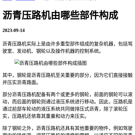
沥青压路机由哪些部件构成
2023-09-14
沥青压路机实际上是由许多重型部件组成的复杂机器，包括驾
驶室、发动机、钢轮以及操作机器的控制系统。
其中，钢轮是沥青压路机至关重要的部分，因为它们直接接触
并压实沥青路面。
部分沥青压路机配备有两个或更多的钢轮，前面的钢轮可以滚
动，而后面的钢轮则通过液压系统进行移动。因此，压路机是
通过前部车轮动的液压系统共同做排压式沥青，除了滚轮压
实，压路机还依靠其重量和动力来压实。
除了钢轮之外，沥青压路机还具有其他重要的物件，例如驾驶